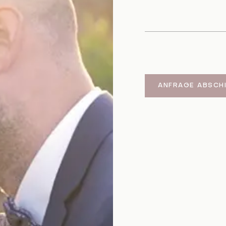
ANFRAGE ABSCH