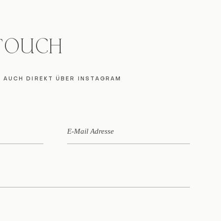
 TOUCH
E AUCH DIREKT ÜBER INSTAGRAM