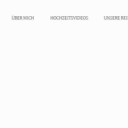
ÜBER MICH
HOCHZEITSVIDEOS
UNSERE REI